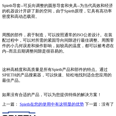
Spieth导套--可反向调整的圆形导套和夹具--为当代高效和经济
的机器设计开辟了新的空间，由于Spieth原理，它具有高功率
密度和高动态载荷。
周围的部件，易于制造，可以按照通常的ISO公差设计。在装
配过程中，可以对所需的紧固导向间隙进行最佳调整。周围零
件的小几何误差和操作影响，如较高的温度，都可以被考虑在
内--而且后期调整间隙是很容易的。
这种高精度和高质量是所有Spieth产品和部件的特点。通过
SPIETH的产品搜索器，可以快速、轻松地找到适合您应用的
最佳产品。
如果没有合适的产品，可以为您提供特殊的解决方案！
上一篇：
Spieth在您的使用中有这明显的优势
下一篇：没有了