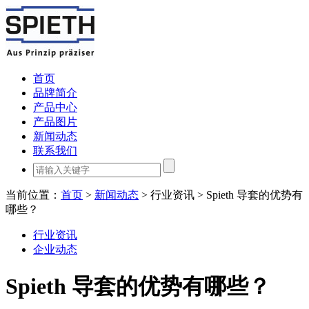
首页
品牌简介
产品中心
产品图片
新闻动态
联系我们
当前位置：
首页
>
新闻动态
> 行业资讯 > Spieth 导套的优势有
哪些？
行业资讯
企业动态
Spieth 导套的优势有哪些？